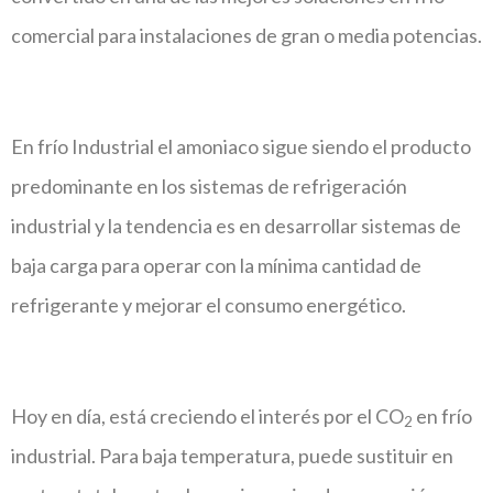
comercial para instalaciones de gran o media potencias.
En frío Industrial el amoniaco sigue siendo el producto
predominante en los sistemas de refrigeración
industrial y la tendencia es en desarrollar sistemas de
baja carga para operar con la mínima cantidad de
refrigerante y mejorar el consumo energético.
Hoy en día, está creciendo el interés por el CO
en frío
2
industrial. Para baja temperatura, puede sustituir en