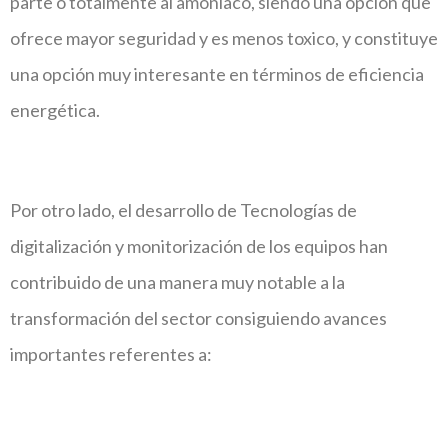
parte o totalmente al amoniaco, siendo una opción que
ofrece mayor seguridad y es menos toxico, y constituye
una opción muy interesante en términos de eficiencia
energética.
Por otro lado, el desarrollo de Tecnologías de
digitalización y monitorización de los equipos han
contribuido de una manera muy notable a la
transformación del sector consiguiendo avances
importantes referentes a: