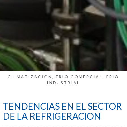
CLIMATIZACIÓN
,
FRÍO COMERCIAL
,
FRÍO
INDUSTRIAL
TENDENCIAS EN EL SECTOR
DE LA REFRIGERACION