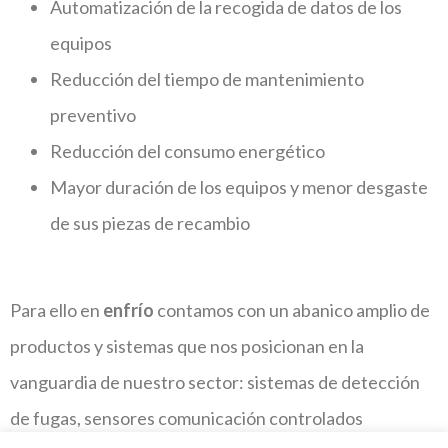
Automatización de la recogida de datos de los
equipos
Reducción del tiempo de mantenimiento
preventivo
Reducción del consumo energético
Mayor duración de los equipos y menor desgaste
de sus piezas de recambio
Para ello en
enfrío
contamos con un abanico amplio de
productos y sistemas que nos posicionan en la
vanguardia de nuestro sector: sistemas de detección
de fugas, sensores comunicación controlados