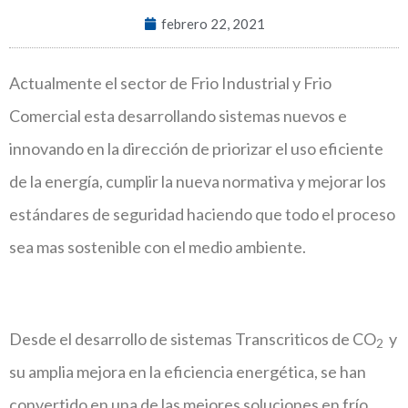
febrero 22, 2021
Actualmente el sector de Frio Industrial y Frio
Comercial esta desarrollando sistemas nuevos e
innovando en la dirección de priorizar el uso eficiente
de la energía, cumplir la nueva normativa y mejorar los
estándares de seguridad haciendo que todo el proceso
sea mas sostenible con el medio ambiente.
Desde el desarrollo de sistemas Transcriticos de CO
y
2
su amplia mejora en la eficiencia energética, se han
convertido en una de las mejores soluciones en frío