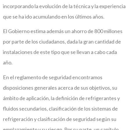
incorporando la evolución de la técnica y la experiencia
que se ha ido acumulando en los últimos años.
El Gobierno estima además un ahorro de 800 millones
por parte de los ciudadanos, dada la gran cantidad de
instalaciones de este tipo que se llevan a cabo cada
año.
En el reglamento de seguridad encontramos
disposiciones generales acerca de sus objetivos, su
ámbito de aplicación, la definición de refrigerantes y
fluidos secundarios, clasificación de los sistemas de
refrigeración y clasificación de seguridad según su
emplazamiento y su riesgo. Por su parte, un capítulo