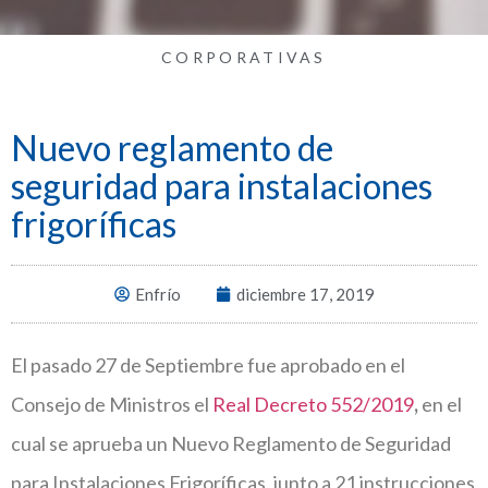
CORPORATIVAS
Nuevo reglamento de
seguridad para instalaciones
frigoríficas
Enfrío
diciembre 17, 2019
El pasado 27 de Septiembre fue aprobado en el
Consejo de Ministros el
Real Decreto 552/2019
,
en el
cual se aprueba un Nuevo Reglamento de Seguridad
para Instalaciones Frigoríficas, junto a 21 instrucciones