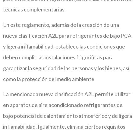
técnicas complementarias.
En este reglamento, además de la creación de una
nueva clasificación A2L para refrigerantes de bajo PCA
y ligera inflamabilidad, establece las condiciones que
deben cumplir las instalaciones frigoríficas para
garantizar la seguridad de las personas y los bienes, así
como la protección del medio ambiente
La mencionada nueva clasificación A2L permite utilizar
en aparatos de aire acondicionado refrigerantes de
bajo potencial de calentamiento atmosférico y de ligera
inflamabilidad. Igualmente, elimina ciertos requisitos