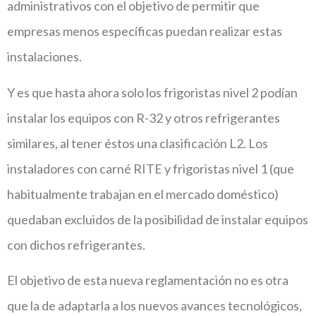
administrativos con el objetivo de permitir que
empresas menos específicas puedan realizar estas
instalaciones.
Y es que hasta ahora solo los frigoristas nivel 2 podían
instalar los equipos con R-32 y otros refrigerantes
similares, al tener éstos una clasificación L2. Los
instaladores con carné RITE y frigoristas nivel 1 (que
habitualmente trabajan en el mercado doméstico)
quedaban excluidos de la posibilidad de instalar equipos
con dichos refrigerantes.
El objetivo de esta nueva reglamentación no es otra
que la de adaptarla a los nuevos avances tecnológicos,