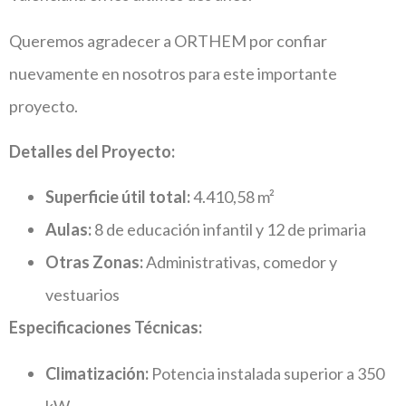
Queremos agradecer a ORTHEM por confiar
nuevamente en nosotros para este importante
proyecto.
Detalles del Proyecto:
Superficie útil total:
4.410,58 m²
Aulas:
8 de educación infantil y 12 de primaria
Otras Zonas:
Administrativas, comedor y
vestuarios
Especificaciones Técnicas:
Climatización:
Potencia instalada superior a 350
kW.