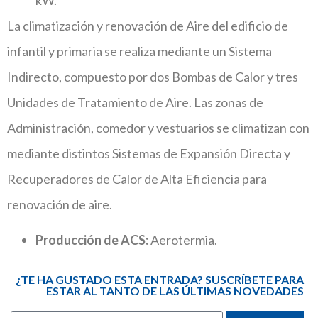
La climatización y renovación de Aire del edificio de
infantil y primaria se realiza mediante un Sistema
Indirecto, compuesto por dos Bombas de Calor y tres
Unidades de Tratamiento de Aire. Las zonas de
Administración, comedor y vestuarios se climatizan con
mediante distintos Sistemas de Expansión Directa y
Recuperadores de Calor de Alta Eficiencia para
renovación de aire.
Producción de ACS:
Aerotermia.
¿TE HA GUSTADO ESTA ENTRADA? SUSCRÍBETE PARA
ESTAR AL TANTO DE LAS ÚLTIMAS NOVEDADES