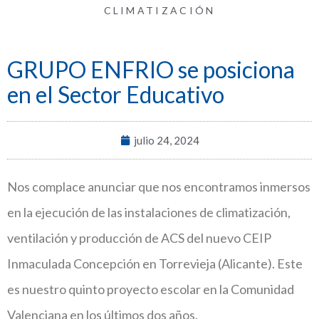
CLIMATIZACIÓN
GRUPO ENFRIO se posiciona
en el Sector Educativo
julio 24, 2024
Nos complace anunciar que nos encontramos inmersos
en la ejecución de las instalaciones de climatización,
ventilación y producción de ACS del nuevo CEIP
Inmaculada Concepción en Torrevieja (Alicante). Este
es nuestro quinto proyecto escolar en la Comunidad
Valenciana en los últimos dos años.