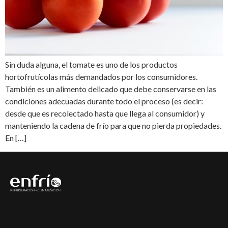
Sin duda alguna, el tomate es uno de los productos
hortofrutícolas más demandados por los consumidores.
También es un alimento delicado que debe conservarse en las
condiciones adecuadas durante todo el proceso (es decir:
desde que es recolectado hasta que llega al consumidor) y
manteniendo la cadena de frío para que no pierda propiedades.
En […]