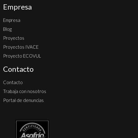
Empresa
Empresa
Blog
Proyectos
Proyectos IVACE
Proyecto ECOVUL
Contacto
Contacto
Trabaja con nosotros
Portal de denuncias