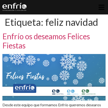
Etiqueta:
feliz navidad
Enfrío os deseamos Felices
Fiestas
Desde este equipo que formamos Enfrío queremos desearos