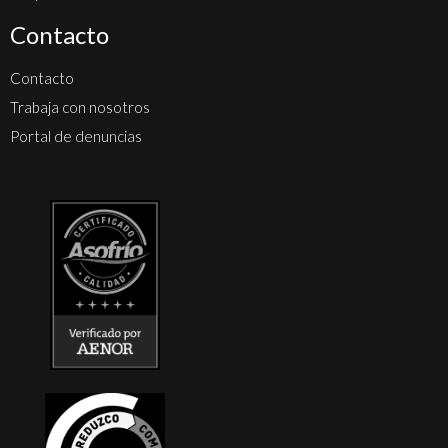
Contacto
Contacto
Trabaja con nosotros
Portal de denuncias