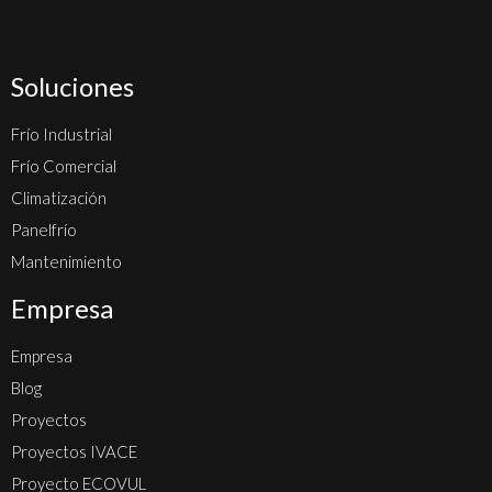
Soluciones
Frío Industrial
Frío Comercial
Climatización
Panelfrío
Mantenimiento
Empresa
Empresa
Blog
Proyectos
Proyectos IVACE
Proyecto ECOVUL