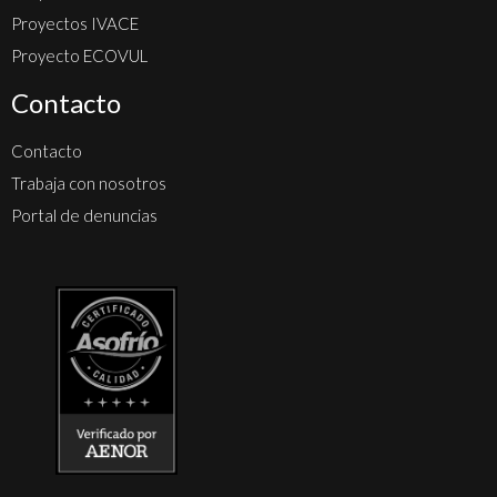
Proyectos IVACE
Proyecto ECOVUL
Contacto
Contacto
Trabaja con nosotros
Portal de denuncias