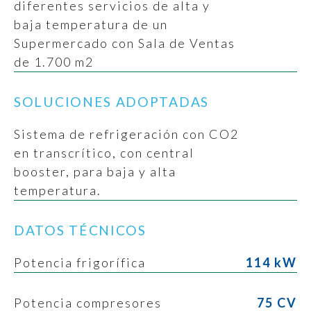
diferentes servicios de alta y
baja temperatura de un
Supermercado con Sala de Ventas
de 1.700 m2
SOLUCIONES ADOPTADAS
Sistema de refrigeración con CO2
en transcrítico, con central
booster, para baja y alta
temperatura.
DATOS TÉCNICOS
Potencia frigorífica
114 kW
Potencia compresores
75 CV