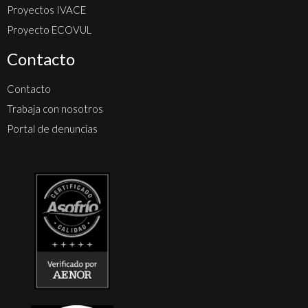
Proyectos IVACE
Proyecto ECOVUL
Contacto
Contacto
Trabaja con nosotros
Portal de denuncias