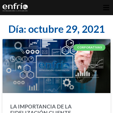
Día: octubre 29, 2021
CORPORATIVAS
LA IMPORTANCIA DE LA
FIDELIZACIÓN CLIENTE-