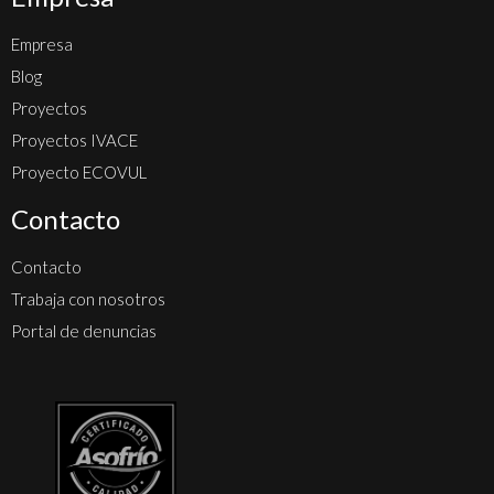
Empresa
Blog
Proyectos
Proyectos IVACE
Proyecto ECOVUL
Contacto
Contacto
Trabaja con nosotros
Portal de denuncias